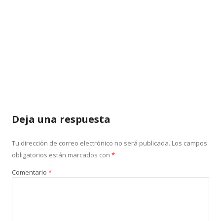
Deja una respuesta
Tu dirección de correo electrónico no será publicada.
Los campos
obligatorios están marcados con
*
Comentario
*