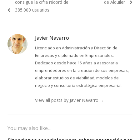
post:
post:
consigue la cifra récord de
de Alquiler
entradas
385.000 usuarios
Javier Navarro
Licenciado en Administración y Dirección de
Empresas y diplomado en Empresariales.
Dedicado desde hace 15 años a asesorar a
emprendedores en la creación de sus empresas,
elaborar estudios de viabilidad, modelos de
negocio y consultoría estratégica empresarial.
View all posts by Javier Navarro
→
You may also like...