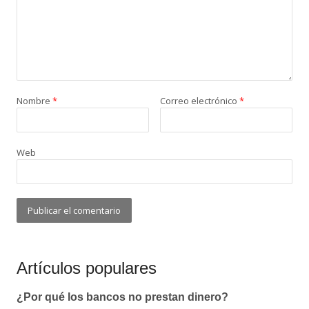
Nombre
*
Correo electrónico
*
Web
Artículos populares