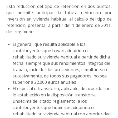
Esta reducción del tipo de retención en dos puntos,
que permite anticipar la futura deducción por
inversión en vivienda habitual al cálculo del tipo de
retención, presenta, a partir del 1 de enero de 2011,
dos regímenes:
El general, que resulta aplicable a los
contribuyentes que hayan adquirido o
rehabilitado su vivienda habitual a partir de dicha
fecha, siempre que sus rendimientos íntegros del
trabajo, incluidos los procedentes, simultánea o
sucesivamente, de todos sus pagadores, no sea
superior a 22.000 euros anuales
El especial o transitorio, aplicable, de acuerdo con
lo establecido en la disposición transitoria
undécima del citado reglamento, a los
contribuyentes que hubieran adquirido o
rehabilitado su vivienda habitual con anterioridad