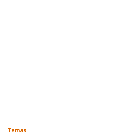
Temas