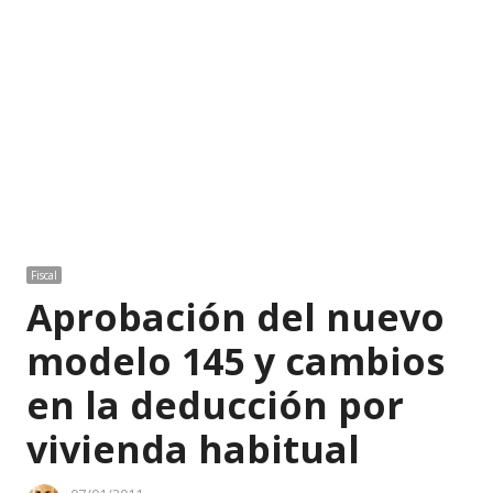
Fiscal
Aprobación del nuevo
modelo 145 y cambios
en la deducción por
vivienda habitual