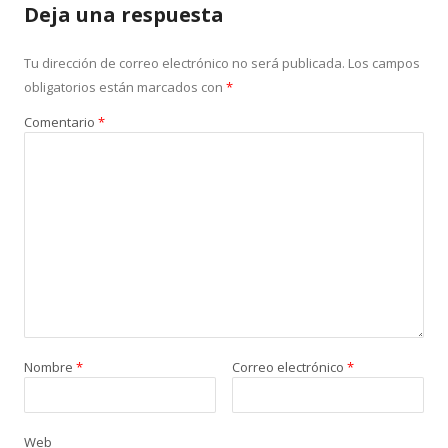
Deja una respuesta
Tu dirección de correo electrónico no será publicada.
Los campos
obligatorios están marcados con
*
Comentario
*
Nombre
*
Correo electrónico
*
Web