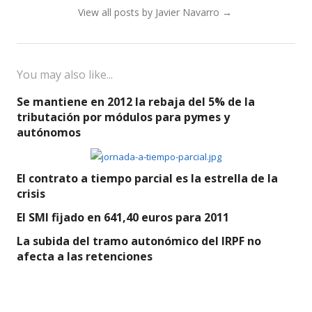
View all posts by Javier Navarro
→
You may also like...
Se mantiene en 2012 la rebaja del 5% de la
tributación por módulos para pymes y
autónomos
El contrato a tiempo parcial es la estrella de la
crisis
El SMI fijado en 641,40 euros para 2011
La subida del tramo autonómico del IRPF no
afecta a las retenciones