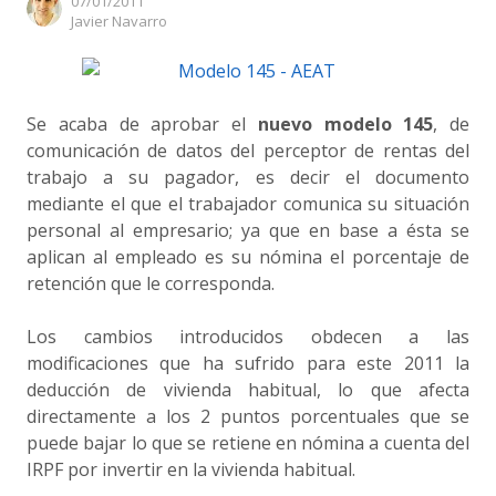
07/01/2011
Author
Javier Navarro
Se acaba de aprobar el
nuevo modelo 145
, de
comunicación de datos del perceptor de rentas del
trabajo a su pagador, es decir el documento
mediante el que el trabajador comunica su situación
personal al empresario; ya que en base a ésta se
aplican al empleado es su nómina el porcentaje de
retención que le corresponda.
Los cambios introducidos obdecen a las
modificaciones que ha sufrido para este 2011 la
deducción de vivienda habitual, lo que afecta
directamente a los 2 puntos porcentuales que se
puede bajar lo que se retiene en nómina a cuenta del
IRPF por invertir en la vivienda habitual.