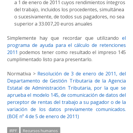
a 1 de enero de 2011 cuyos rendimientos íntegros
del trabajo, incluidos los procedentes, simultánea
o sucesivamente, de todos sus pagadores, no sea
superior a 33.007,20 euros anuales
Simplemente hay que recordar que utilizando
el
programa de ayuda para el cálculo de retenciones
2011
podemos tener como resultado el impreso 145
cumplimentado listo para presentarlo.
Normativa >
Resolución de 3 de enero de 2011, del
Departamento de Gestión Tributaria de la Agencia
Estatal de Administración Tributaria, por la que se
aprueba el modelo 145, de comunicación de datos del
perceptor de rentas del trabajo a su pagador o de la
variación de los datos previamente comunicados.
(BOE nº 4 de 5 de enero de 2011)
IRPF
Recursos humanos