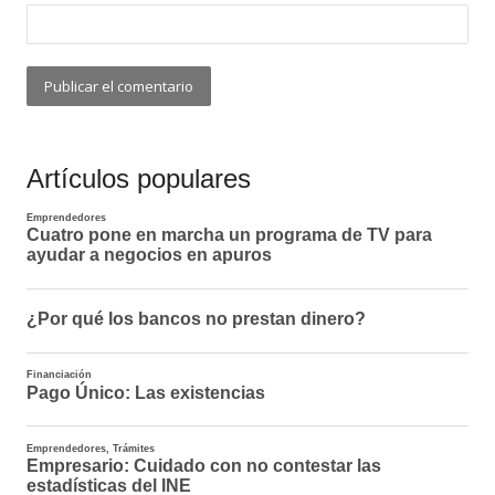
Artículos populares