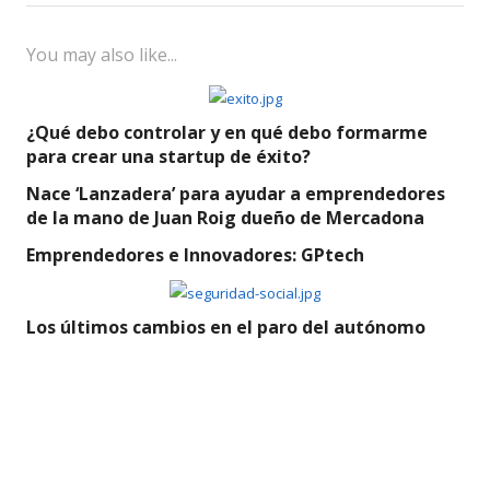
You may also like...
¿Qué debo controlar y en qué debo formarme
para crear una startup de éxito?
Nace ‘Lanzadera’ para ayudar a emprendedores
de la mano de Juan Roig dueño de Mercadona
Emprendedores e Innovadores: GPtech
Los últimos cambios en el paro del autónomo