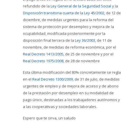
refundido de la
Ley General de la Seguridad Social
y
la
Disposición transitoria cuarta de la Ley 45/2002
, de 12 de
diciembre, de medidas urgentes para la reforma del
sistema de protección por desempleo y mejora de la
ocupabilidad, modificada posteriormente por la
disposición final tercera de la
Ley 36/2003
, de 11 de
noviembre, de medidas de reforma económica, por el
Real Decreto 1413/2005
, de 25 de noviembre y por el
Real Decreto 1975/2008
, de 28 de noviembre
Esta última modificación del 80% concretamente se regla
en el
Real Decreto 1300/2009
, de 31 de julio, de medidas
urgentes de empleo y de mejora de acceso y de abono
de la prestación por desempleo en su modalidad de
pago único, destinadas a los trabajadores autónomos y
a las cooperativas y sociedades laborales.
Espero que te sirva, un saludo