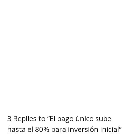
3 Replies to “El pago único sube
hasta el 80% para inversión inicial”