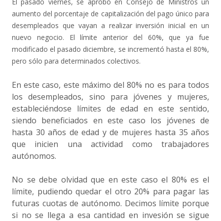
El pasado viernes, se aprobó en Consejo de Ministros un
aumento del porcentaje de capitalización del pago único para
desempleados que vayan a realizar inversión inicial en un
nuevo negocio. El límite anterior del 60%, que ya fue
modificado el pasado diciembre, se incrementó hasta el 80%,
pero sólo para determinados colectivos.
En este caso, este máximo del 80% no es para todos
los desempleados, sino para jóvenes y mujeres,
estableciéndose límites de edad en este sentido,
siendo beneficiados en este caso los jóvenes de
hasta 30 años de edad y de mujeres hasta 35 años
que inicien una actividad como trabajadores
autónomos.
No se debe olvidad que en este caso el 80% es el
límite, pudiendo quedar el otro 20% para pagar las
futuras cuotas de autónomo. Decimos límite porque
si no se llega a esa cantidad en invesión se sigue