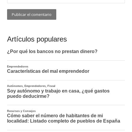
Artículos populares