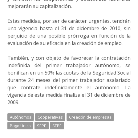
mejorarán su capitalización.
Estas medidas, por ser de carácter urgentes, tendrán
una vigencia hasta el 31 de diciembre de 2010, sin
perjuicio de una posible prórroga en función de la
evaluación de su eficacia en la creación de empleo.
También, y con objeto de favorecer la contratación
indefinida del primer trabajador autónomo, se
bonifican en un 50% las cuotas de la Seguridad Social
durante 24 meses del primer trabajador asalariado
que contrate indefinidamente el autónomo. La
vigencia de esta medida finaliza el 31 de diciembre de
2009.
Autónomos
Cooperativas
Creación de empresas
Pago Único
SEPE
SEPE