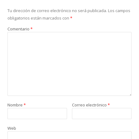
Tu dirección de correo electrónico no será publicada.
Los campos
obligatorios están marcados con
*
Comentario
*
Nombre
*
Correo electrónico
*
Web