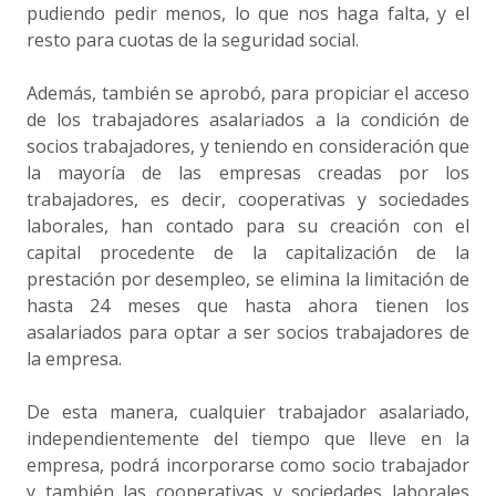
pudiendo pedir menos, lo que nos haga falta, y el
resto para cuotas de la seguridad social.
Además, también se aprobó, para propiciar el acceso
de los trabajadores asalariados a la condición de
socios trabajadores, y teniendo en consideración que
la mayoría de las empresas creadas por los
trabajadores, es decir, cooperativas y sociedades
laborales, han contado para su creación con el
capital procedente de la capitalización de la
prestación por desempleo, se elimina la limitación de
hasta 24 meses que hasta ahora tienen los
asalariados para optar a ser socios trabajadores de
la empresa.
De esta manera, cualquier trabajador asalariado,
independientemente del tiempo que lleve en la
empresa, podrá incorporarse como socio trabajador
y también las cooperativas y sociedades laborales