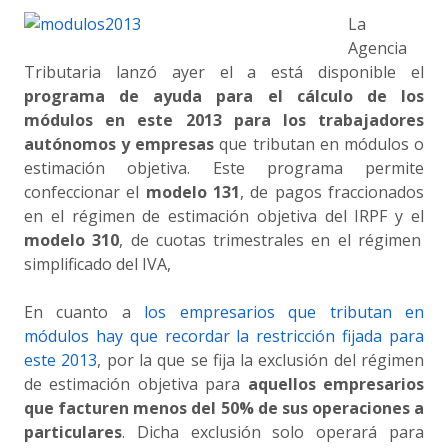
La
Agencia
Tributaria lanzó ayer el a está disponible el
programa de ayuda para el cálculo de los
módulos en este 2013 para los trabajadores
autónomos y empresas
que tributan en módulos o
estimación objetiva. Este programa permite
confeccionar el
modelo 131
, de pagos fraccionados
en el régimen de estimación objetiva del IRPF y el
modelo 310
, de cuotas trimestrales en el régimen
simplificado del IVA,
En cuanto a
los empresarios que tributan en
módulos hay que recordar la restricción fijada para
este 2013
, por la que se fija la exclusión del régimen
de estimación objetiva para
aquellos empresarios
que facturen menos del 50% de sus operaciones a
particulares
. Dicha exclusión solo operará para