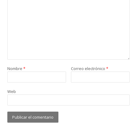
Nombre
*
Correo electrónico
*
Web