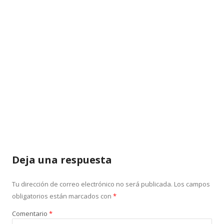
Deja una respuesta
Tu dirección de correo electrónico no será publicada.
Los campos
obligatorios están marcados con
*
Comentario
*