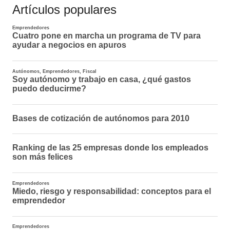
Artículos populares