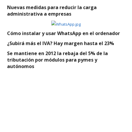
Nuevas medidas para reducir la carga
administrativa a empresas
Cómo instalar y usar WhatsApp en el ordenador
¿Subirá más el IVA? Hay margen hasta el 23%
Se mantiene en 2012 la rebaja del 5% de la
tributación por módulos para pymes y
autónomos