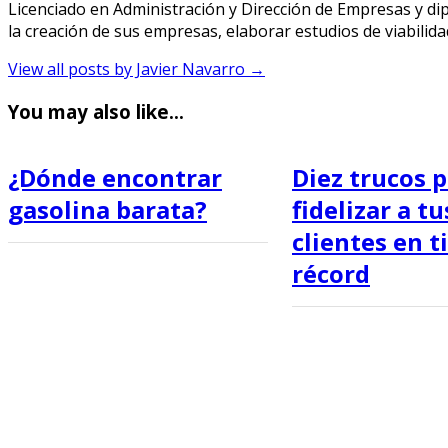
Licenciado en Administración y Dirección de Empresas y 
la creación de sus empresas, elaborar estudios de viabilid
View all posts by Javier Navarro
→
You may also like...
¿Dónde encontrar
Diez trucos 
gasolina barata?
fidelizar a tu
clientes en 
récord