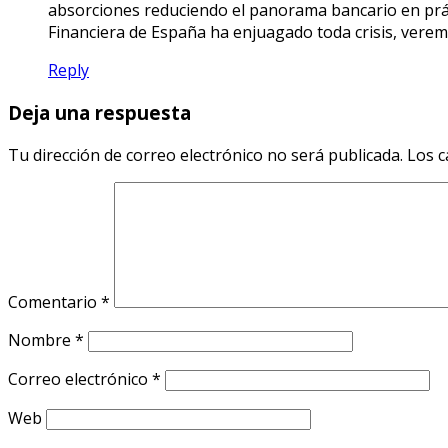
absorciones reduciendo el panorama bancario en práct
Financiera de España ha enjuagado toda crisis, verem
Reply
Deja una respuesta
Tu dirección de correo electrónico no será publicada.
Los c
Comentario
*
Nombre
*
Correo electrónico
*
Web