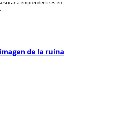
 asesorar a emprendedores en
.
 imagen de la ruina