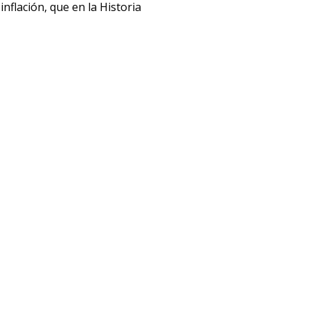
flación, que en la Historia