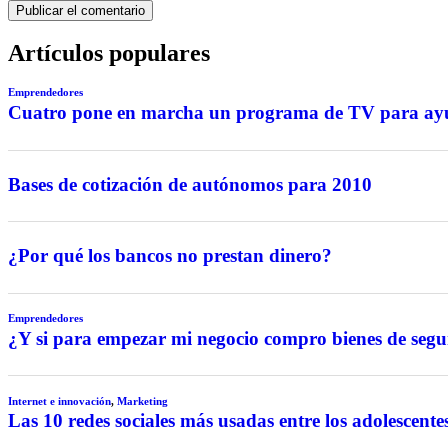
Artículos populares