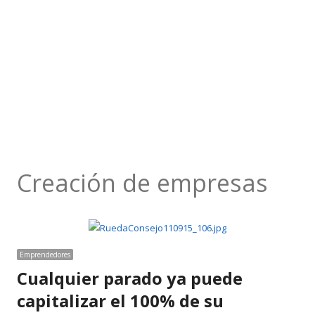
Creación de empresas
Emprendedores
Cualquier parado ya puede
capitalizar el 100% de su