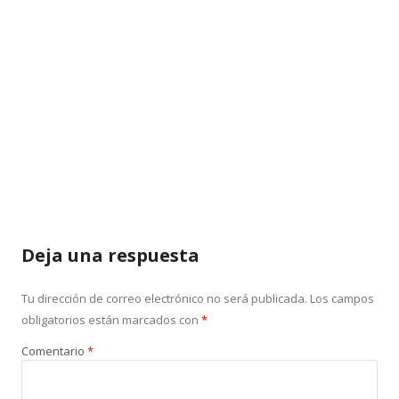
Deja una respuesta
Tu dirección de correo electrónico no será publicada.
Los campos
obligatorios están marcados con
*
Comentario
*