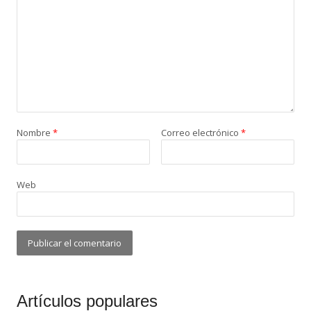
Nombre
*
Correo electrónico
*
Web
Artículos populares