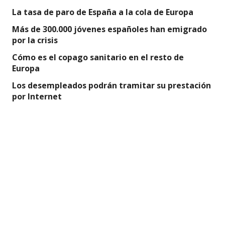
La tasa de paro de España a la cola de Europa
Más de 300.000 jóvenes españoles han emigrado
por la crisis
Cómo es el copago sanitario en el resto de
Europa
Los desempleados podrán tramitar su prestación
por Internet