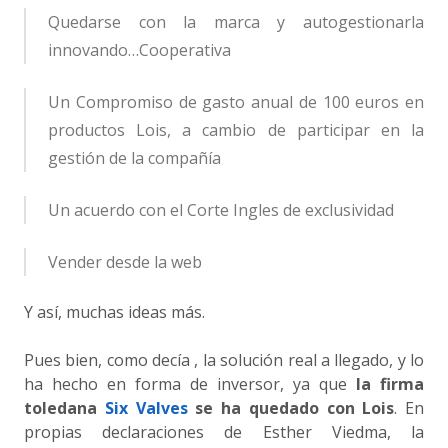
Quedarse con la marca y autogestionarla
innovando…Cooperativa
Un Compromiso de gasto anual de 100 euros en
productos Lois, a cambio de participar en la
gestión de la compañía
Un acuerdo con el Corte Ingles de exclusividad
Vender desde la web
Y así, muchas ideas más.
Pues bien, como decía , la solución real a llegado, y lo
ha hecho en forma de inversor, ya que
la firma
toledana
Six Valves
se ha quedado con Lois
. En
propias declaraciones de Esther Viedma, la