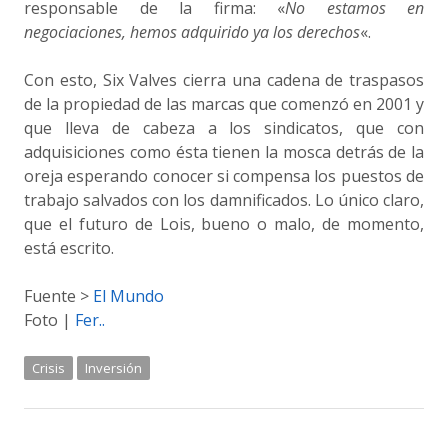
responsable de la firma: «
No estamos en
negociaciones, hemos adquirido ya los derechos
«.
Con esto, Six Valves cierra una cadena de traspasos
de la propiedad de las marcas que comenzó en 2001 y
que lleva de cabeza a los sindicatos, que con
adquisiciones como ésta tienen la mosca detrás de la
oreja esperando conocer si compensa los puestos de
trabajo salvados con los damnificados. Lo único claro,
que el futuro de Lois, bueno o malo, de momento,
está escrito.
Fuente >
El Mundo
Foto |
Fer..
Crisis
Inversión