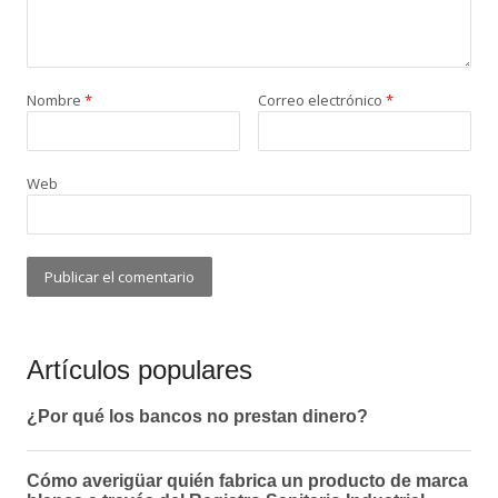
Nombre
*
Correo electrónico
*
Web
Artículos populares