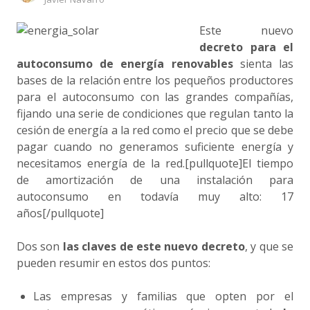
Este nuevo
decreto para el
autoconsumo de energía renovables
sienta las
bases de la relación entre los pequeños productores
para el autoconsumo con las grandes compañías,
fijando una serie de condiciones que regulan tanto la
cesión de energía a la red como el precio que se debe
pagar cuando no generamos suficiente energía y
necesitamos energía de la red.[pullquote]El tiempo
de amortización de una instalación para
autoconsumo en todavía muy alto: 17
años[/pullquote]
Dos son
las claves de este nuevo decreto
, y que se
pueden resumir en estos dos puntos:
Las empresas y familias que opten por el