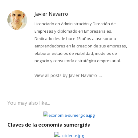
Javier Navarro
Licenciado en Administración y Dirección de
Empresas y diplomado en Empresariales.
Dedicado desde hace 15 años a asesorar a
emprendedores en la creación de sus empresas,
elaborar estudios de viabilidad, modelos de
negocio y consultoría estratégica empresarial.
View all posts by Javier Navarro
→
You may also like...
Claves de la economía sumergida