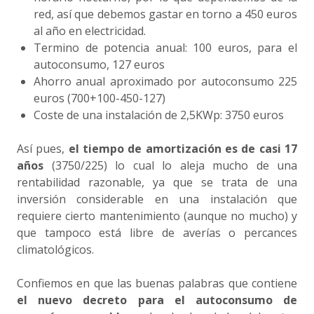
red, así que debemos gastar en torno a 450 euros
al año en electricidad.
Termino de potencia anual: 100 euros, para el
autoconsumo, 127 euros
Ahorro anual aproximado por autoconsumo 225
euros (700+100-450-127)
Coste de una instalación de 2,5KWp: 3750 euros
Así pues,
el tiempo de amortización es de casi 17
años
(3750/225) lo cual lo aleja mucho de una
rentabilidad razonable, ya que se trata de una
inversión considerable en una instalación que
requiere cierto mantenimiento (aunque no mucho) y
que tampoco está libre de averías o percances
climatológicos.
Confiemos en que las buenas palabras que contiene
el nuevo decreto para el autoconsumo de