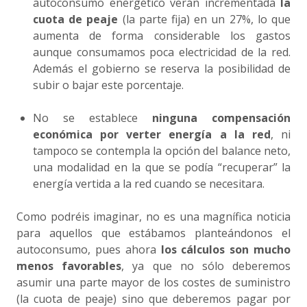
autoconsumo energético verán incrementada
la
cuota de peaje
(la parte fija) en un 27%, lo que
aumenta de forma considerable los gastos
aunque consumamos poca electricidad de la red.
Además el gobierno se reserva la posibilidad de
subir o bajar este porcentaje.
No se establece
ninguna compensación
económica por verter energía a la red
, ni
tampoco se contempla la opción del balance neto,
una modalidad en la que se podía “recuperar” la
energía vertida a la red cuando se necesitara.
Como podréis imaginar, no es una magnífica noticia
para aquellos que estábamos planteándonos el
autoconsumo, pues ahora
los cálculos son mucho
menos favorables
, ya que no sólo deberemos
asumir una parte mayor de los costes de suministro
(la cuota de peaje) sino que deberemos pagar por