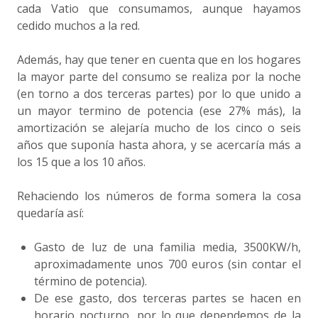
cada Vatio que consumamos, aunque hayamos
cedido muchos a la red.
Además, hay que tener en cuenta que en los hogares
la mayor parte del consumo se realiza por la noche
(en torno a dos terceras partes) por lo que unido a
un mayor termino de potencia (ese 27% más), la
amortización se alejaría mucho de los cinco o seis
años que suponía hasta ahora, y se acercaría más a
los 15 que a los 10 años.
Rehaciendo los números de forma somera la cosa
quedaría así:
Gasto de luz de una familia media, 3500KW/h,
aproximadamente unos 700 euros (sin contar el
término de potencia).
De ese gasto, dos terceras partes se hacen en
horario nocturno, por lo que dependemos de la