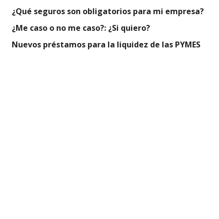
¿Qué seguros son obligatorios para mi empresa?
¿Me caso o no me caso?: ¿Si quiero?
Nuevos préstamos para la liquidez de las PYMES