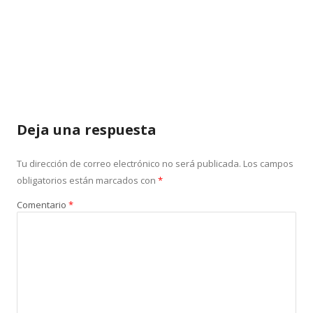
Deja una respuesta
Tu dirección de correo electrónico no será publicada.
Los campos
obligatorios están marcados con
*
Comentario
*